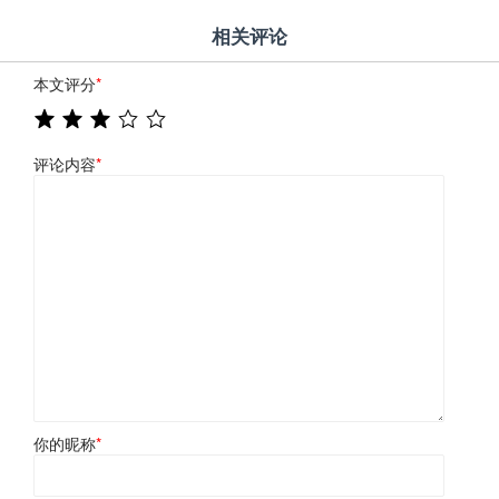
相关评论
本文评分
*
评论内容
*
你的昵称
*