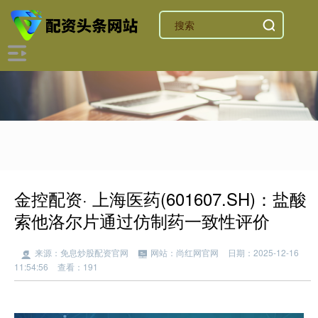
金控配资· 上海医药(601607.SH)：盐酸
索他洛尔片通过仿制药一致性评价
来源：免息炒股配资官网
网站：尚红网官网
日期：2025-12-16
11:54:56
查看：191