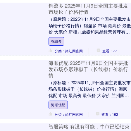
锦盈多 2025年11月9日全国主要批发
市场松子价格行情
（原标题：2025年11月9日全国主要批发市
场松子价格行情）锦盈多 市场 最高价 最低
价 大宗价 新疆九鼎盛和果品经营管理有限
公司 110.00 90.00 1....
锦盈多
分类：尚红网官网
查看：77
海顺优配 2025年11月9日全国主要批
发市场条形辣椒干（长线椒）价格行
情
（原标题：2025年11月9日全国主要批发市
场条形辣椒干（长线椒）价格行情）海顺
优配 市场 最高价 最低价 大宗价 兰州国际
高原夏菜副食品采购中心 9.00 8....
海顺优配
分类：尚红网官网
查看：162
智股策略 有没有可能，牛市已经结束