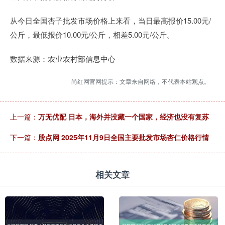
从今日全国杏子批发市场价格上来看，当日最高报价15.00元/
公斤，最低报价10.00元/公斤，相差5.00元/公斤。
数据来源：农业农村部信息中心
尚红网官网提示：文章来自网络，不代表本站观点。
上一篇：
万无优配 日本，海外并没藏一个国家，经济也没有复苏
下一篇：
股点网 2025年11月9日全国主要批发市场杏仁价格行情
相关文章