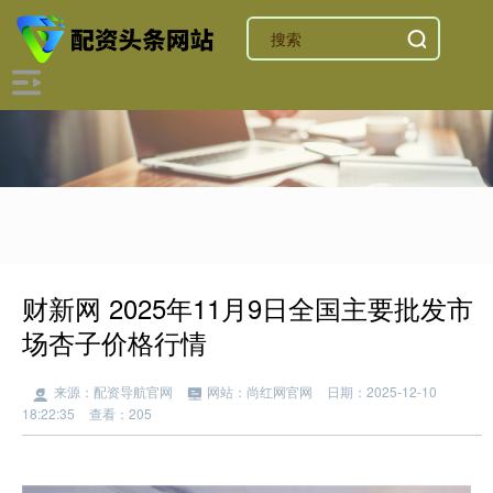
财新网 2025年11月9日全国主要批发市
场杏子价格行情
来源：配资导航官网
网站：尚红网官网
日期：2025-12-10
18:22:35
查看：205