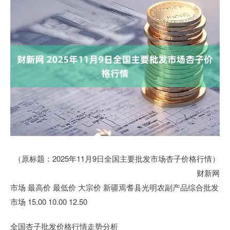
（原标题：2025年11月9日全国主要批发市场杏子价格行情）
财新网
市场 最高价 最低价 大宗价 新疆焉耆县光明农副产品综合批发
市场 15.00 10.00 12.50
全国杏子批发价格行情走势分析