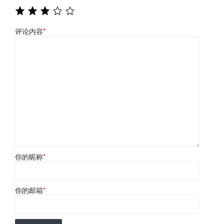
评论内容
*
你的昵称
*
你的邮箱
*