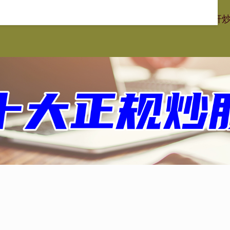
红网官网
实盘炒股配资平台
实盘炒股配资开户
安全杠杆