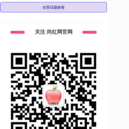
全部话题标签
关注 尚红网官网