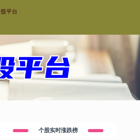
炒股平台
个股实时涨跌榜