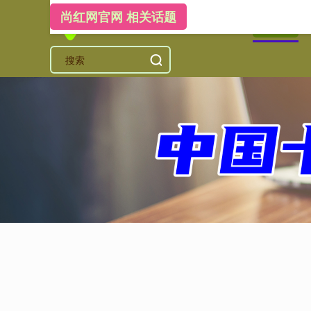
尚红网官网 相关话题
首页
尚