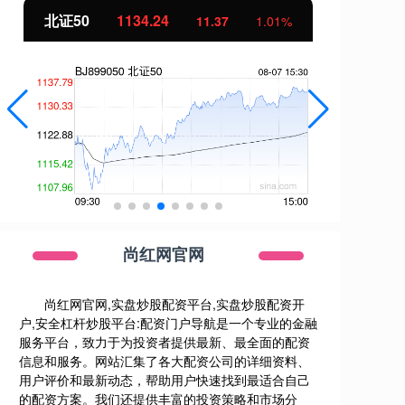
北证50
1134.24
创
11.37
1.01%
尚红网官网
尚红网官网,实盘炒股配资平台,实盘炒股配资开
户,安全杠杆炒股平台:配资门户导航是一个专业的金融
服务平台，致力于为投资者提供最新、最全面的配资
信息和服务。网站汇集了各大配资公司的详细资料、
用户评价和最新动态，帮助用户快速找到最适合自己
的配资方案。我们还提供丰富的投资策略和市场分