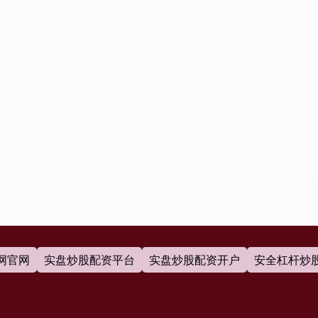
网官网
实盘炒股配资平台
实盘炒股配资开户
安全杠杆炒