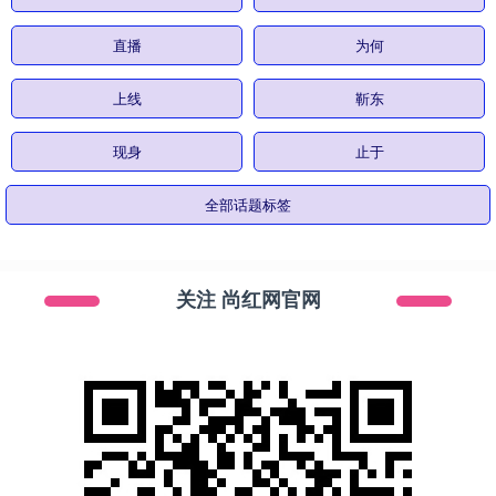
直播
为何
上线
靳东
现身
止于
全部话题标签
关注 尚红网官网