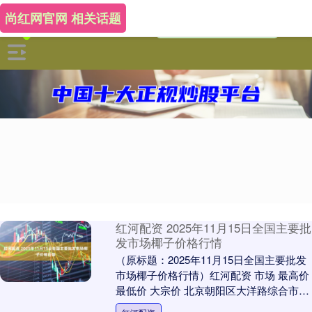
尚红网官网 相关话题
红河配资 2025年11月15日全国主要批
发市场椰子价格行情
（原标题：2025年11月15日全国主要批发
市场椰子价格行情）红河配资 市场 最高价
最低价 大宗价 北京朝阳区大洋路综合市场
10.00 9.60 9.80 ....