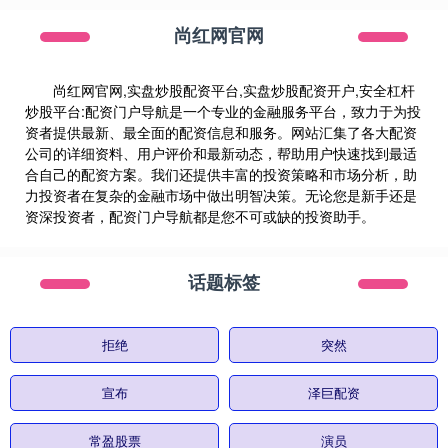
尚红网官网
尚红网官网,实盘炒股配资平台,实盘炒股配资开户,安全杠杆
炒股平台:配资门户导航是一个专业的金融服务平台，致力于为投
资者提供最新、最全面的配资信息和服务。网站汇集了各大配资
公司的详细资料、用户评价和最新动态，帮助用户快速找到最适
合自己的配资方案。我们还提供丰富的投资策略和市场分析，助
力投资者在复杂的金融市场中做出明智决策。无论您是新手还是
资深投资者，配资门户导航都是您不可或缺的投资助手。
话题标签
拒绝
突然
宣布
泽巨配资
常盈股票
演员