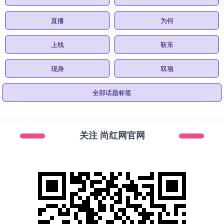
直播
为何
上线
靳东
现身
双项
全部话题标签
关注 尚红网官网