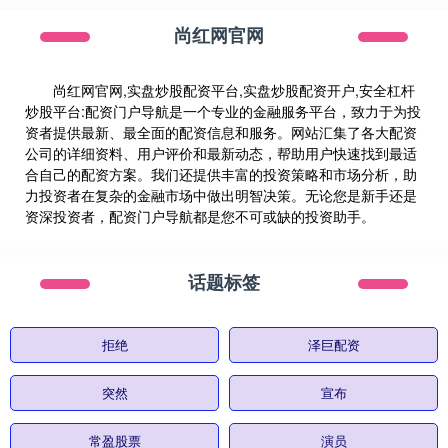
尚红网官网
尚红网官网,实盘炒股配资平台,实盘炒股配资开户,安全杠杆
炒股平台:配资门户导航是一个专业的金融服务平台，致力于为投
资者提供最新、最全面的配资信息和服务。网站汇集了各大配资
公司的详细资料、用户评价和最新动态，帮助用户快速找到最适
合自己的配资方案。我们还提供丰富的投资策略和市场分析，助
力投资者在复杂的金融市场中做出明智决策。无论您是新手还是
资深投资者，配资门户导航都是您不可或缺的投资助手。
话题标签
拒绝
泽巨配资
突然
宣布
常盈股票
演员