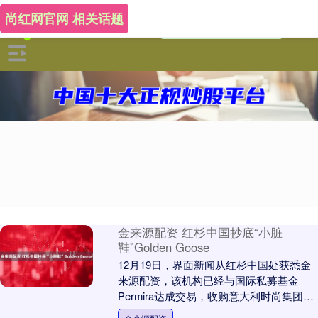
尚红网官网 相关话题
金来源配资 红杉中国抄底“小脏
鞋”Golden Goose
12月19日，界面新闻从红杉中国处获悉金
来源配资，该机构已经与国际私募基金
Permira达成交易，收购意大利时尚集团
Golden Goose的多数股权。淡马锡及....