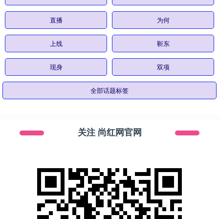
直播
为何
上线
靳东
现身
双项
全部话题标签
关注 尚红网官网