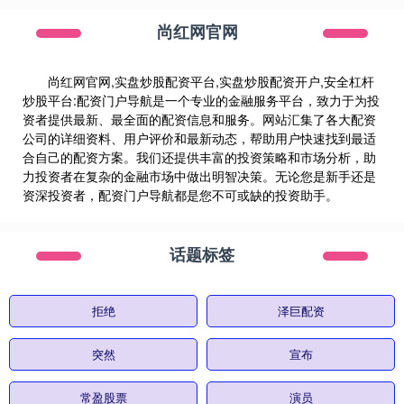
尚红网官网
尚红网官网,实盘炒股配资平台,实盘炒股配资开户,安全杠杆
炒股平台:配资门户导航是一个专业的金融服务平台，致力于为投
资者提供最新、最全面的配资信息和服务。网站汇集了各大配资
公司的详细资料、用户评价和最新动态，帮助用户快速找到最适
合自己的配资方案。我们还提供丰富的投资策略和市场分析，助
力投资者在复杂的金融市场中做出明智决策。无论您是新手还是
资深投资者，配资门户导航都是您不可或缺的投资助手。
话题标签
拒绝
泽巨配资
突然
宣布
常盈股票
演员