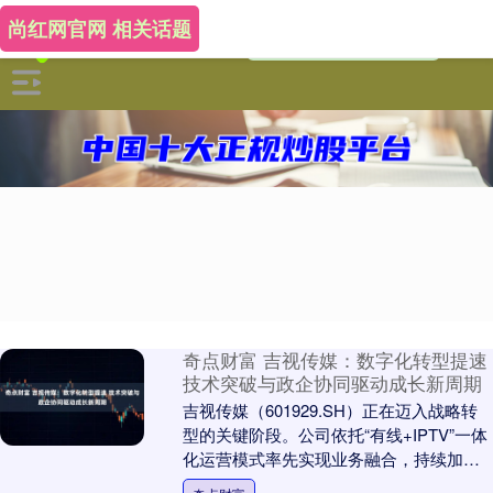
尚红网官网 相关话题
奇点财富 吉视传媒：数字化转型提速
技术突破与政企协同驱动成长新周期
吉视传媒（601929.SH）正在迈入战略转
型的关键阶段。公司依托“有线+IPTV”一体
化运营模式率先实现业务融合，持续加码
政企数字化服务、AI与数据要素业务及....