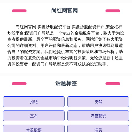
尚红网官网
尚红网官网,实盘炒股配资平台,实盘炒股配资开户,安全杠杆
炒股平台:配资门户导航是一个专业的金融服务平台，致力于为投
资者提供最新、最全面的配资信息和服务。网站汇集了各大配资
公司的详细资料、用户评价和最新动态，帮助用户快速找到最适
合自己的配资方案。我们还提供丰富的投资策略和市场分析，助
力投资者在复杂的金融市场中做出明智决策。无论您是新手还是
资深投资者，配资门户导航都是您不可或缺的投资助手。
话题标签
拒绝
突然
宣布
泽巨配资
常盈股票
演员