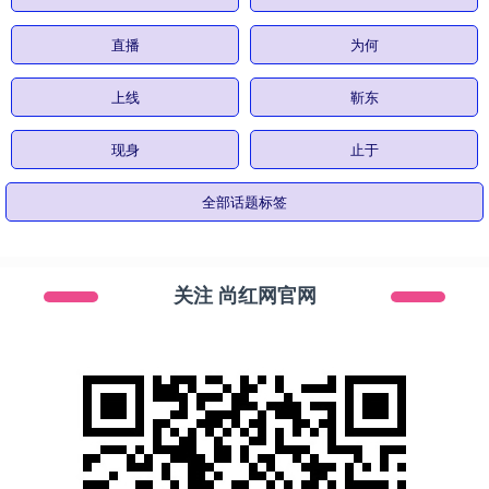
直播
为何
上线
靳东
现身
止于
全部话题标签
关注 尚红网官网