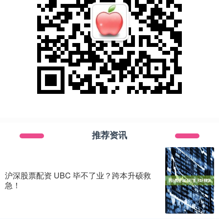
推荐资讯
沪深股票配资 UBC 毕不了业？跨本升硕救
急！