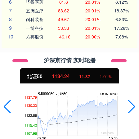
6
毕得医药
61.6
20.01%
6.12%
7
五洲医疗
83.62
20.01%
18.37%
8
耐科装备
49.67
20.01%
6.83%
9
一博科技
53.33
20.01%
17.26%
10
方邦股份
146.16
20.00%
7.68%
沪深京行情 实时轮播
北证50
1134.24
11.37
1.01%