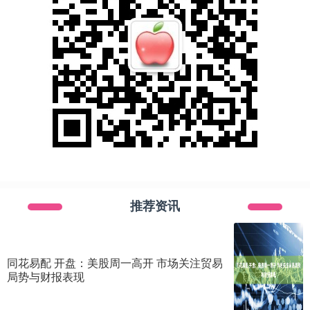
推荐资讯
同花易配 开盘：美股周一高开 市场关注贸易
局势与财报表现