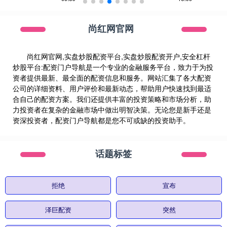
尚红网官网
尚红网官网,实盘炒股配资平台,实盘炒股配资开户,安全杠杆
炒股平台:配资门户导航是一个专业的金融服务平台，致力于为投
资者提供最新、最全面的配资信息和服务。网站汇集了各大配资
公司的详细资料、用户评价和最新动态，帮助用户快速找到最适
合自己的配资方案。我们还提供丰富的投资策略和市场分析，助
力投资者在复杂的金融市场中做出明智决策。无论您是新手还是
资深投资者，配资门户导航都是您不可或缺的投资助手。
话题标签
拒绝
宣布
泽巨配资
突然