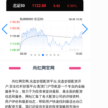
北证50
1122.88
创
3.42
0.30%
尚红网官网
尚红网官网,实盘炒股配资平台,实盘炒股配资开
户,安全杠杆炒股平台:配资门户导航是一个专业的金融
服务平台，致力于为投资者提供最新、最全面的配资
信息和服务。网站汇集了各大配资公司的详细资料、
用户评价和最新动态，帮助用户快速找到最适合自己
的配资方案。我们还提供丰富的投资策略和市场分