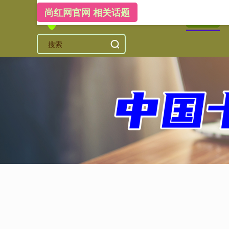
尚红网官网 相关话题
首页
尚