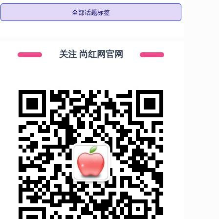
全部话题标签
关注 尚红网官网