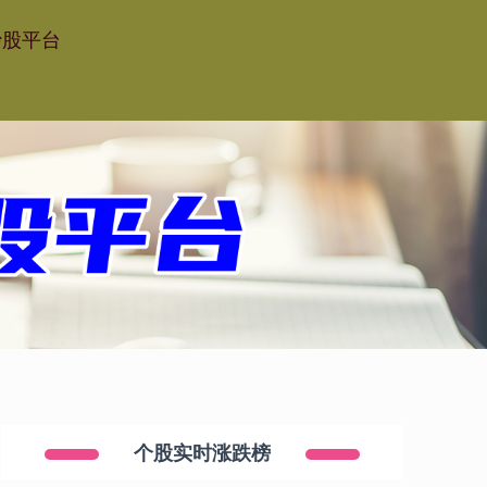
炒股平台
个股实时涨跌榜