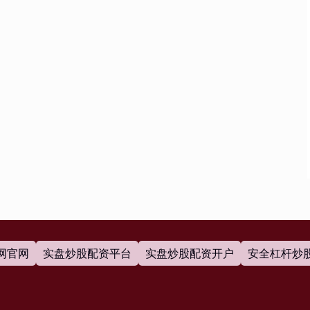
网官网
实盘炒股配资平台
实盘炒股配资开户
安全杠杆炒