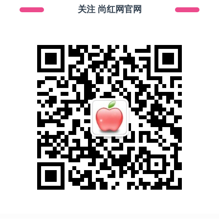
关注 尚红网官网