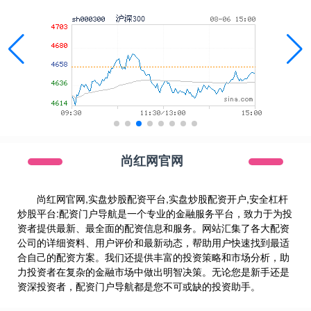
尚红网官网
尚红网官网,实盘炒股配资平台,实盘炒股配资开户,安全杠杆
炒股平台:配资门户导航是一个专业的金融服务平台，致力于为投
资者提供最新、最全面的配资信息和服务。网站汇集了各大配资
公司的详细资料、用户评价和最新动态，帮助用户快速找到最适
合自己的配资方案。我们还提供丰富的投资策略和市场分析，助
力投资者在复杂的金融市场中做出明智决策。无论您是新手还是
资深投资者，配资门户导航都是您不可或缺的投资助手。