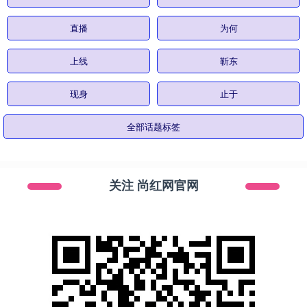
直播
为何
上线
靳东
现身
止于
全部话题标签
关注 尚红网官网