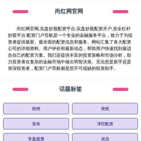
尚红网官网
尚红网官网,实盘炒股配资平台,实盘炒股配资开户,安全杠杆
炒股平台:配资门户导航是一个专业的金融服务平台，致力于为投
资者提供最新、最全面的配资信息和服务。网站汇集了各大配资
公司的详细资料、用户评价和最新动态，帮助用户快速找到最适
合自己的配资方案。我们还提供丰富的投资策略和市场分析，助
力投资者在复杂的金融市场中做出明智决策。无论您是新手还是
资深投资者，配资门户导航都是您不可或缺的投资助手。
话题标签
拒绝
突然
宣布
泽巨配资
常盈股票
演员