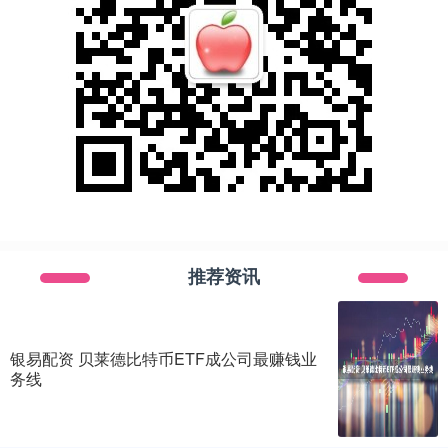
推荐资讯
银易配资 贝莱德比特币ETF成公司最赚钱业
务线