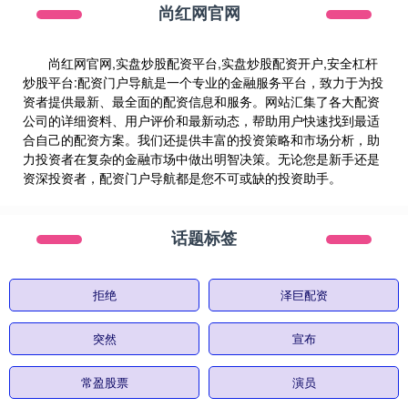
尚红网官网
尚红网官网,实盘炒股配资平台,实盘炒股配资开户,安全杠杆
炒股平台:配资门户导航是一个专业的金融服务平台，致力于为投
资者提供最新、最全面的配资信息和服务。网站汇集了各大配资
公司的详细资料、用户评价和最新动态，帮助用户快速找到最适
合自己的配资方案。我们还提供丰富的投资策略和市场分析，助
力投资者在复杂的金融市场中做出明智决策。无论您是新手还是
资深投资者，配资门户导航都是您不可或缺的投资助手。
话题标签
拒绝
泽巨配资
突然
宣布
常盈股票
演员