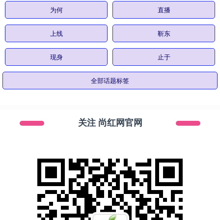
为何
直播
上线
靳东
现身
止于
全部话题标签
关注 尚红网官网