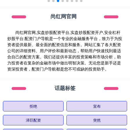
尚红网官网
尚红网官网,实盘炒股配资平台,实盘炒股配资开户,安全杠杆
炒股平台:配资门户导航是一个专业的金融服务平台，致力于为投
资者提供最新、最全面的配资信息和服务。网站汇集了各大配资
公司的详细资料、用户评价和最新动态，帮助用户快速找到最适
合自己的配资方案。我们还提供丰富的投资策略和市场分析，助
力投资者在复杂的金融市场中做出明智决策。无论您是新手还是
资深投资者，配资门户导航都是您不可或缺的投资助手。
话题标签
拒绝
宣布
泽巨配资
突然