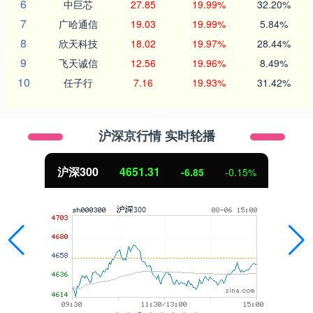
6
中巨芯
27.85
19.99%
32.20%
7
广哈通信
19.03
19.99%
5.84%
8
欣天科技
18.02
19.97%
28.44%
9
飞天诚信
12.56
19.96%
8.49%
10
任子行
7.16
19.93%
31.42%
沪深京行情 实时轮播
沪深300
4651.31
-6.85
-0.15%