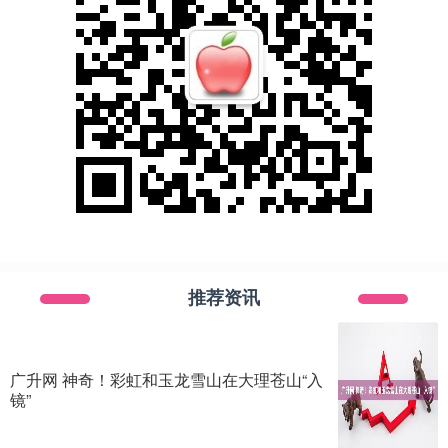
推荐资讯
广升网 神奇！彩虹和玉龙雪山在大理苍山“入
镜”