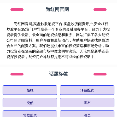
尚红网官网
尚红网官网,实盘炒股配资平台,实盘炒股配资开户,安全杠杆
炒股平台:配资门户导航是一个专业的金融服务平台，致力于为投
资者提供最新、最全面的配资信息和服务。网站汇集了各大配资
公司的详细资料、用户评价和最新动态，帮助用户快速找到最适
合自己的配资方案。我们还提供丰富的投资策略和市场分析，助
力投资者在复杂的金融市场中做出明智决策。无论您是新手还是
资深投资者，配资门户导航都是您不可或缺的投资助手。
话题标签
拒绝
泽巨配资
突然
宣布
常盈股票
演员