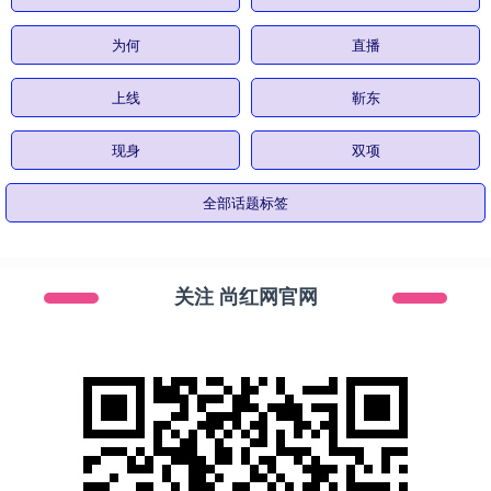
为何
直播
上线
靳东
现身
双项
全部话题标签
关注 尚红网官网