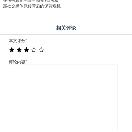
露社交媒体疯传背后的保育危机
相关评论
本文评分
*
评论内容
*