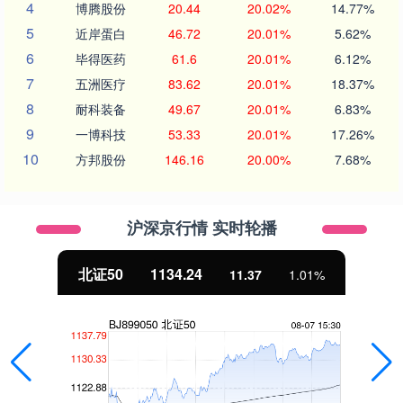
4
博腾股份
20.44
20.02%
14.77%
5
近岸蛋白
46.72
20.01%
5.62%
6
毕得医药
61.6
20.01%
6.12%
7
五洲医疗
83.62
20.01%
18.37%
8
耐科装备
49.67
20.01%
6.83%
9
一博科技
53.33
20.01%
17.26%
10
方邦股份
146.16
20.00%
7.68%
沪深京行情 实时轮播
北证50
1134.24
11.37
1.01%