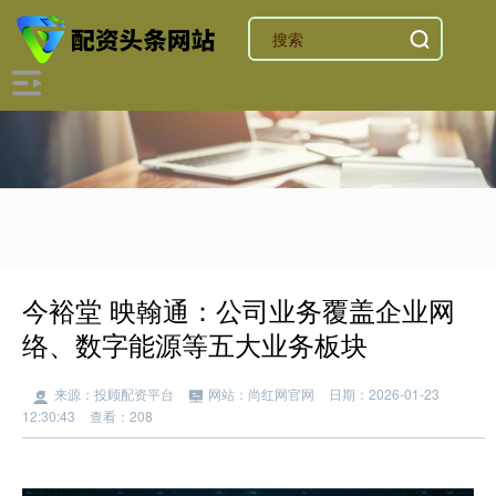
今裕堂 映翰通：公司业务覆盖企业网
络、数字能源等五大业务板块
来源：投顾配资平台
网站：尚红网官网
日期：2026-01-23
12:30:43
查看：208