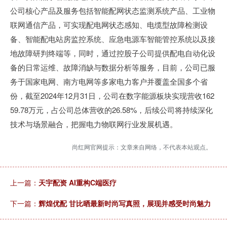
公司核心产品及服务包括智能配网状态监测系统产品、工业物
联网通信产品，可实现配电网状态感知、电缆型故障检测设
备、智能配电站房监控系统、应急电源车智能管控系统以及接
地故障研判终端等，同时，通过控股子公司提供配电自动化设
备的日常运维、故障消缺与数据分析等服务，目前，公司已服
务于国家电网、南方电网等多家电力客户并覆盖全国多个省
份，截至2024年12月31日，公司在数字能源板块实现营收162
59.78万元，占公司总体营收的26.58%，后续公司将持续深化
技术与场景融合，把握电力物联网行业发展机遇。
尚红网官网提示：文章来自网络，不代表本站观点。
上一篇：
天宇配资 AI重构C端医疗
下一篇：
辉煌优配 甘比晒最新时尚写真照，展现并感受时尚魅力