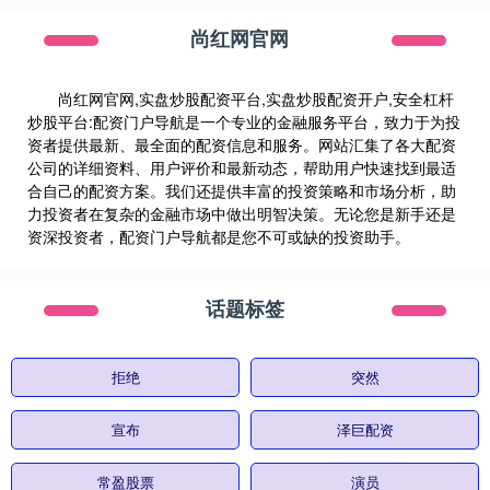
尚红网官网
尚红网官网,实盘炒股配资平台,实盘炒股配资开户,安全杠杆
炒股平台:配资门户导航是一个专业的金融服务平台，致力于为投
资者提供最新、最全面的配资信息和服务。网站汇集了各大配资
公司的详细资料、用户评价和最新动态，帮助用户快速找到最适
合自己的配资方案。我们还提供丰富的投资策略和市场分析，助
力投资者在复杂的金融市场中做出明智决策。无论您是新手还是
资深投资者，配资门户导航都是您不可或缺的投资助手。
话题标签
拒绝
突然
宣布
泽巨配资
常盈股票
演员