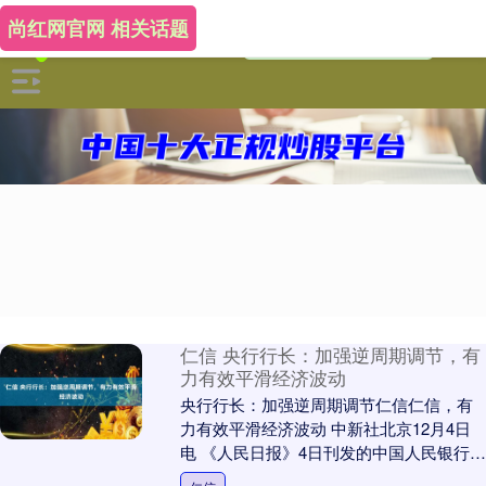
尚红网官网 相关话题
仁信 央行行长：加强逆周期调节，有
力有效平滑经济波动
央行行长：加强逆周期调节仁信仁信，有
力有效平滑经济波动 中新社北京12月4日
电 《人民日报》4日刊发的中国人民银行行
长潘功胜署名文章指出，要把握好货币政