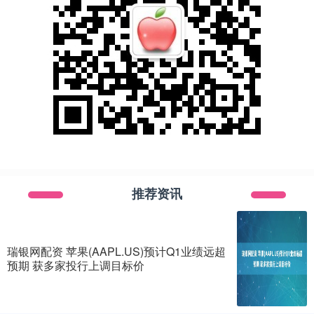
推荐资讯
瑞银网配资 苹果(AAPL.US)预计Q1业绩远超
预期 获多家投行上调目标价