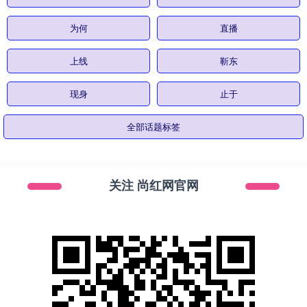
为何
直播
上线
靳东
现身
止于
全部话题标签
关注 尚红网官网