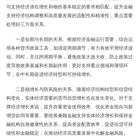
与支持经济潜在增长和物价基本稳定的要求相匹配，提升金融
支持经济结构调整和高质量发展的适配性和精准性，重点需要
处理好三方面关系。
一是短期与长期的关系。根据经济金融运行需要，综合运
用各种货币政策工具，加强逆周期调节，有力有效平滑经济波
动。同时，关注跨周期平衡，避免政策大放大收，防止政策过
度导致效果衰减和长期副作用，更好支持重点领域和薄弱环
节，在中长期促进经济转型和可持续增长。
二是稳增长与防风险的关系。随着经济结构转型和信贷结
构变化，实体经济需要的货币信贷增长也在发生变化。对于支
撑经济增长来说，提升存量资金使用效率、优化资金投向与新
增贷款同等重要。要统筹兼顾金融支持实体经济增长和保持金
融机构自身健康性的关系，提高资金配置效率，促进信贷可持
续性和金融稳定，在推动经济高质量发展中化解金融风险。