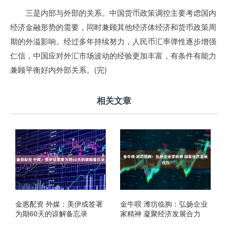
三是内部与外部的关系。中国货币政策调控主要考虑国内
经济金融形势的需要，同时兼顾其他经济体经济和货币政策周
期的外溢影响。经过多年持续努力，人民币汇率弹性逐步增强
仁信，中国应对外汇市场波动的经验更加丰富，有条件有能力
兼顾平衡好内外部关系。(完)
相关文章
金惠配资 外媒：美伊或签署
金牛呗 潍坊临朐：弘扬企业
为期60天的谅解备忘录
家精神 凝聚经济发展合力