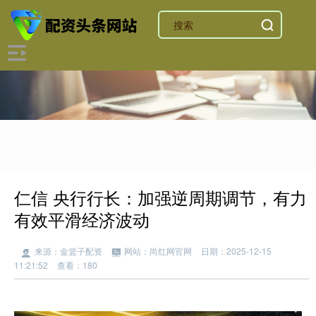
仁信 央行行长：加强逆周期调节，有力
有效平滑经济波动
来源：金篮子配资
网站：尚红网官网
日期：2025-12-15
11:21:52
查看：180