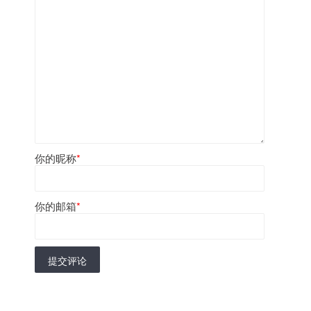
你的昵称
*
你的邮箱
*
提交评论