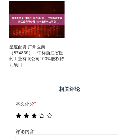
星速配资 广州医药
（874839）：中标浙江省医
药工业有限公司100%股权转
让项目
相关评论
本文评分
*
评论内容
*