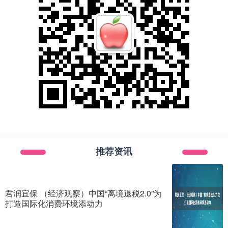
推荐资讯
君润宜保 （经济观察）中国“离境退税2.0”为
打造国际化消费环境添动力