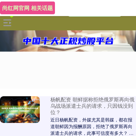
尚红网官网 相关话题
杨帆配资 朝鲜据称拒绝俄罗斯再向俄
乌战场派遣士兵的请求，只因钱没到
位？
近日杨帆配资，外媒尤其是韩媒，都在报
道朝鲜因为报酬原因，拒绝了俄罗斯再向
派遣士兵的请求，此事可信度有多大？ 国