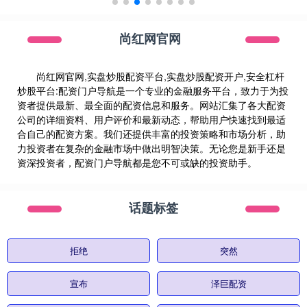
尚红网官网
尚红网官网,实盘炒股配资平台,实盘炒股配资开户,安全杠杆
炒股平台:配资门户导航是一个专业的金融服务平台，致力于为投
资者提供最新、最全面的配资信息和服务。网站汇集了各大配资
公司的详细资料、用户评价和最新动态，帮助用户快速找到最适
合自己的配资方案。我们还提供丰富的投资策略和市场分析，助
力投资者在复杂的金融市场中做出明智决策。无论您是新手还是
资深投资者，配资门户导航都是您不可或缺的投资助手。
话题标签
拒绝
突然
宣布
泽巨配资