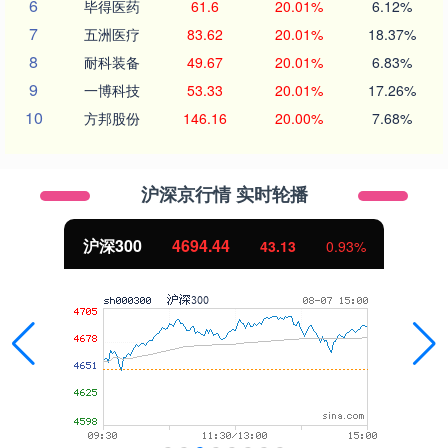
6
毕得医药
61.6
20.01%
6.12%
7
五洲医疗
83.62
20.01%
18.37%
8
耐科装备
49.67
20.01%
6.83%
9
一博科技
53.33
20.01%
17.26%
10
方邦股份
146.16
20.00%
7.68%
沪深京行情 实时轮播
北证50
1134.24
11.37
1.01%